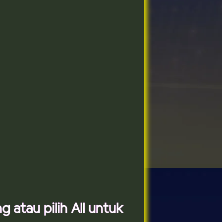
 atau pilih All untuk