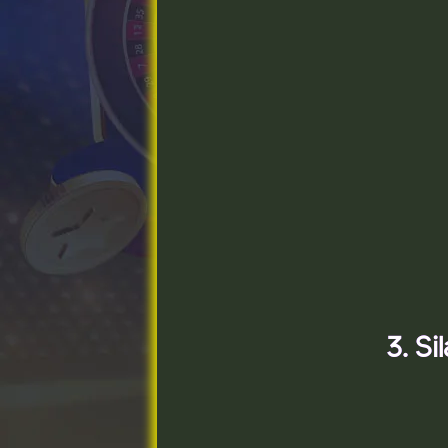
3. Si