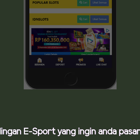
ndingan E-Sport yang ingin anda pasang