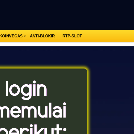
 KOINVEGAS
ANTI-BLOKIR
RTP-SLOT
 login
 memulai
berikut: