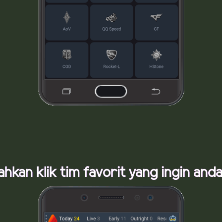
lahkan klik tim favorit yang ingin anda 