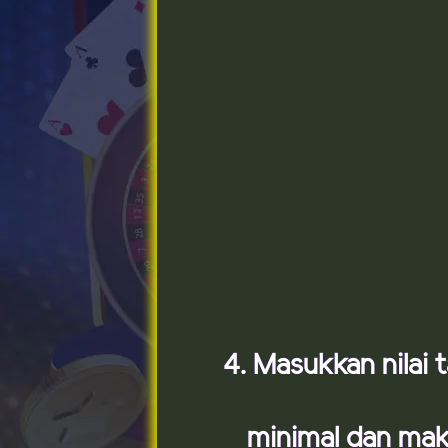
4. Masukkan nilai
minimal dan mak